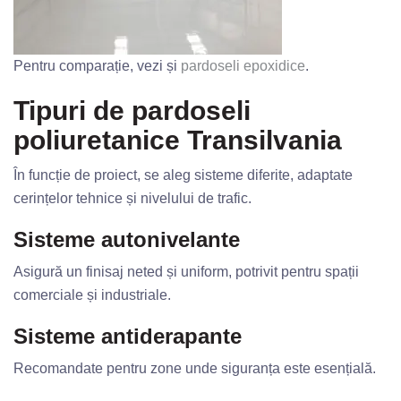
Pentru comparație, vezi și
pardoseli epoxidice
.
Tipuri de pardoseli
poliuretanice Transilvania
În funcție de proiect, se aleg sisteme diferite, adaptate
cerințelor tehnice și nivelului de trafic.
Sisteme autonivelante
Asigură un finisaj neted și uniform, potrivit pentru spații
comerciale și industriale.
Sisteme antiderapante
Recomandate pentru zone unde siguranța este esențială.