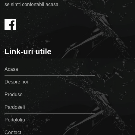
se simti confortabil acasa.
Link-uri utile
Acasa
Despre noi
Produse
Pardoseli
Portofoliu
Contact