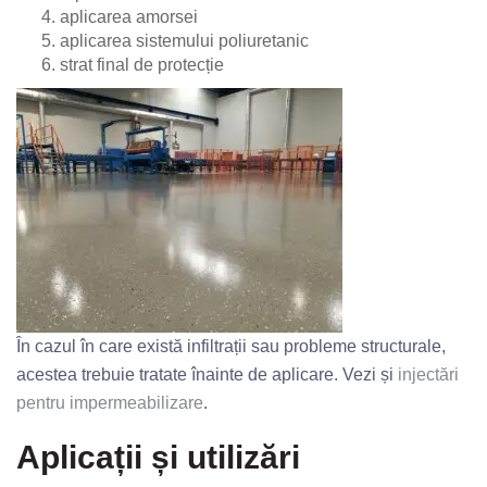
aplicarea amorsei
aplicarea sistemului poliuretanic
strat final de protecție
În cazul în care există infiltrații sau probleme structurale,
acestea trebuie tratate înainte de aplicare. Vezi și
injectări
pentru impermeabilizare
.
Aplicații și utilizări