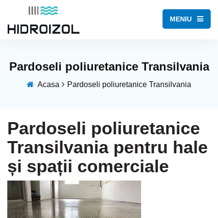
MENIU
Pardoseli poliuretanice Transilvania
Acasa
Pardoseli poliuretanice Transilvania
Pardoseli poliuretanice
Transilvania pentru hale
și spații comerciale