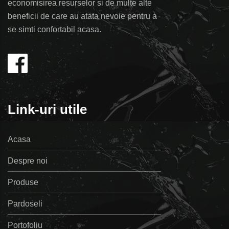
economisirea resurselor si de multe alte
beneficii de care au atata nevoie pentru a
se simti confortabil acasa.
Link-uri utile
Acasa
Despre noi
Produse
Pardoseli
Portofoliu