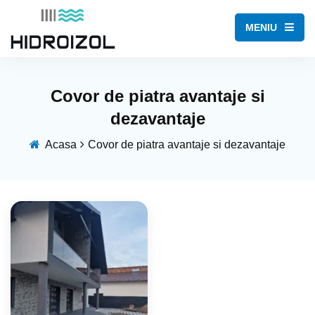
MENIU
Covor de piatra avantaje si
dezavantaje
Acasa
Covor de piatra avantaje si dezavantaje