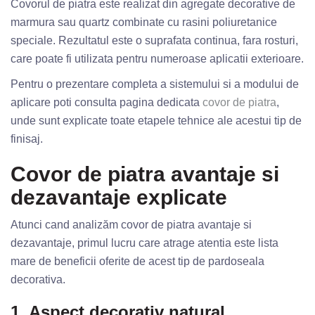
Covorul de piatra este realizat din agregate decorative de
marmura sau quartz combinate cu rasini poliuretanice
speciale. Rezultatul este o suprafata continua, fara rosturi,
care poate fi utilizata pentru numeroase aplicatii exterioare.
Pentru o prezentare completa a sistemului si a modului de
aplicare poti consulta pagina dedicata
covor de piatra
,
unde sunt explicate toate etapele tehnice ale acestui tip de
finisaj.
Covor de piatra avantaje si
dezavantaje explicate
Atunci cand analizăm covor de piatra avantaje si
dezavantaje, primul lucru care atrage atentia este lista
mare de beneficii oferite de acest tip de pardoseala
decorativa.
1. Aspect decorativ natural