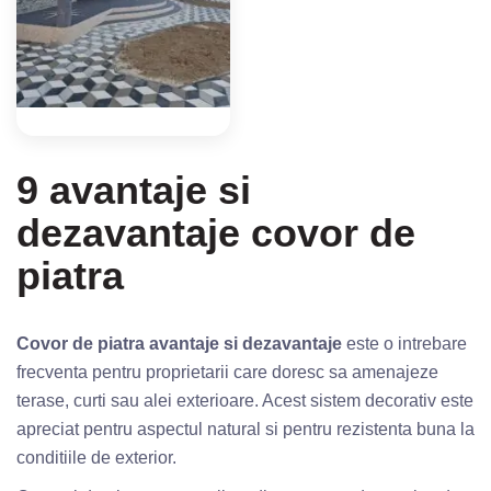
9 avantaje si
dezavantaje covor de
piatra
Covor de piatra avantaje si dezavantaje
este o intrebare
frecventa pentru proprietarii care doresc sa amenajeze
terase, curti sau alei exterioare. Acest sistem decorativ este
apreciat pentru aspectul natural si pentru rezistenta buna la
conditiile de exterior.