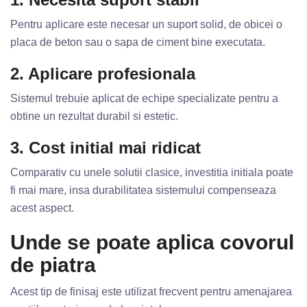
Pentru aplicare este necesar un suport solid, de obicei o
placa de beton sau o sapa de ciment bine executata.
2. Aplicare profesionala
Sistemul trebuie aplicat de echipe specializate pentru a
obtine un rezultat durabil si estetic.
3. Cost initial mai ridicat
Comparativ cu unele solutii clasice, investitia initiala poate
fi mai mare, insa durabilitatea sistemului compenseaza
acest aspect.
Unde se poate aplica covorul
de piatra
Acest tip de finisaj este utilizat frecvent pentru amenajarea