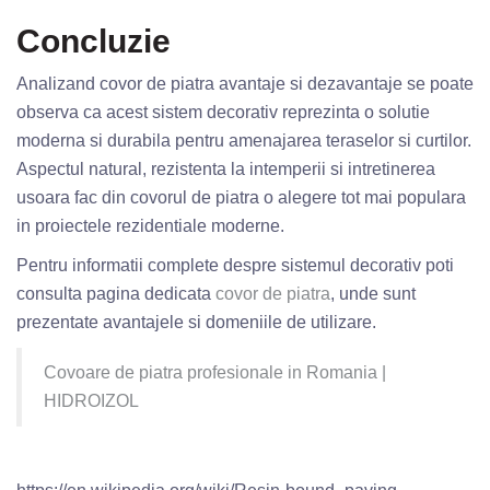
Concluzie
Analizand covor de piatra avantaje si dezavantaje se poate
observa ca acest sistem decorativ reprezinta o solutie
moderna si durabila pentru amenajarea teraselor si curtilor.
Aspectul natural, rezistenta la intemperii si intretinerea
usoara fac din covorul de piatra o alegere tot mai populara
in proiectele rezidentiale moderne.
Pentru informatii complete despre sistemul decorativ poti
consulta pagina dedicata
covor de piatra
, unde sunt
prezentate avantajele si domeniile de utilizare.
Covoare de piatra profesionale in Romania |
HIDROIZOL