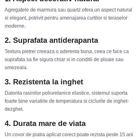
Agregatele de marmura sau quartz ofera un aspect natural
si elegant, potrivit pentru amenajarea curtilor si teraselor
moderne.
2. Suprafata antiderapanta
Textura pietrei creeaza o aderenta buna, ceea ce face ca
suprafata sa fie sigura chiar si in conditii de ploaie sau
umezeala.
3. Rezistenta la inghet
Datorita rasinilor poliuretanice elastice, sistemul suporta
foarte bine variatiile de temperatura si ciclurile de inghet-
dezghet.
4. Durata mare de viata
Un covor de piatra aplicat corect poate rezista peste 15 ani