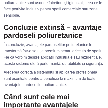
poliuretanice sunt ușor de întreținut și igienizat, ceea ce le
face potrivite inclusiv pentru spații comerciale sau zone
sensibile.
Concluzie extinsă – avantaje
pardoseli poliuretanice
În concluzie, avantajele pardoselilor poliuretanice le
transformă într-o soluție premium pentru orice tip de spațiu.
Fie că vorbim despre aplicații industriale sau rezidențiale,
aceste sisteme oferă performanță, durabilitate și siguranță.
Alegerea corectă a sistemului și aplicarea profesională
sunt esențiale pentru a beneficia la maximum de toate
avantajele pardoselilor poliuretanice.
Când sunt cele mai
importante avantajele