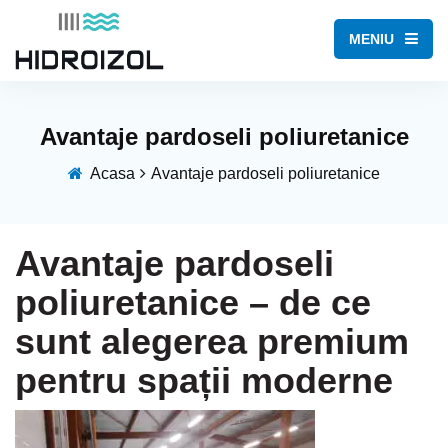
MENIU
Avantaje pardoseli poliuretanice
Acasa
Avantaje pardoseli poliuretanice
Avantaje pardoseli
poliuretanice – de ce
sunt alegerea premium
pentru spații moderne