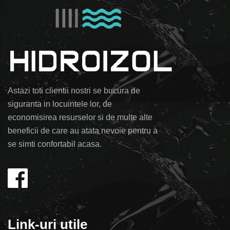
Astazi toti clientii nostri se bucura de
siguranta in locuintele lor, de
economisirea resurselor si de multe alte
beneficii de care au atata nevoie pentru a
se simti confortabil acasa.
Link-uri utile