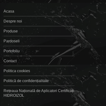
Acasa
Despre noi
Produse
Pardoseli
Portofoliu
Contact
Politica cookies
Politică de confidențialitate
Rețeaua Națională de Aplicatori Certificați
HIDROIZOL